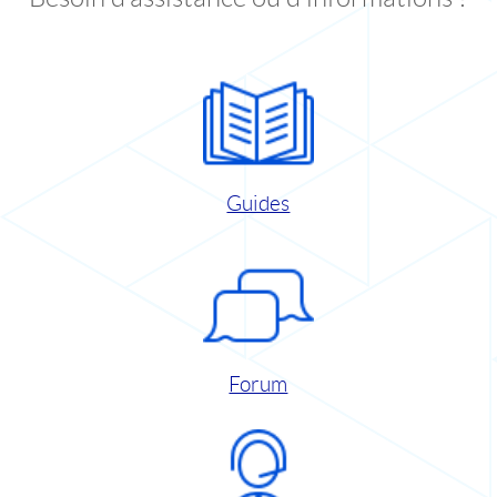
Guides
Forum